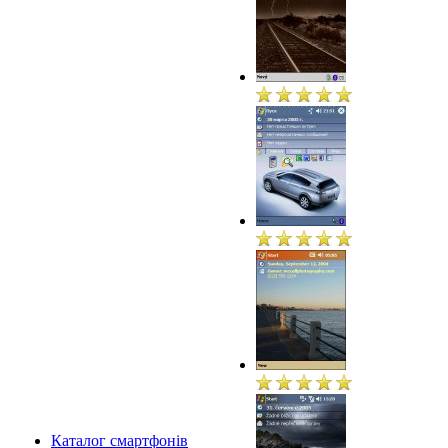
Каталог смартфонів